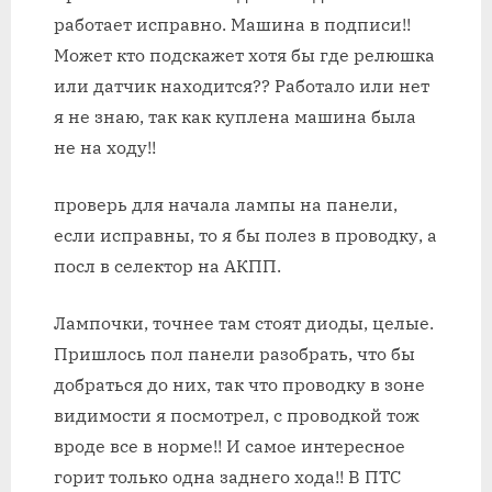
работает исправно. Машина в подписи!!
Может кто подскажет хотя бы где релюшка
или датчик находится?? Работало или нет
я не знаю, так как куплена машина была
не на ходу!!
проверь для начала лампы на панели,
если исправны, то я бы полез в проводку, а
посл в селектор на АКПП.
Лампочки, точнее там стоят диоды, целые.
Пришлось пол панели разобрать, что бы
добраться до них, так что проводку в зоне
видимости я посмотрел, с проводкой тож
вроде все в норме!! И самое интересное
горит только одна заднего хода!! В ПТС