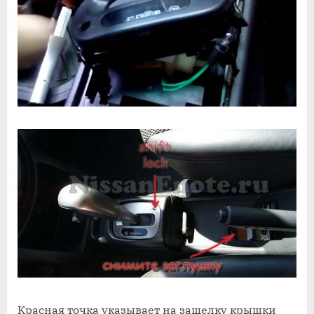
Красная точка указывает на защелку крышки