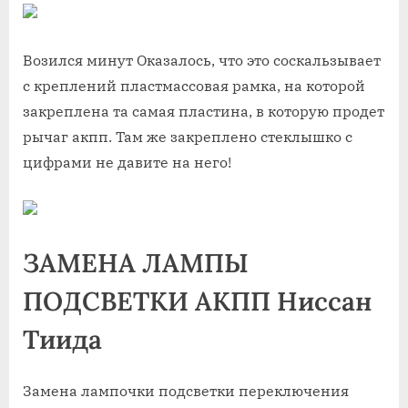
Возился минут Оказалось, что это соскальзывает
с креплений пластмассовая рамка, на которой
закреплена та самая пластина, в которую продет
рычаг акпп. Там же закреплено стеклышко с
цифрами не давите на него!
ЗАМЕНА ЛАМПЫ
ПОДСВЕТКИ АКПП Ниссан
Тиида
Замена лампочки подсветки переключения