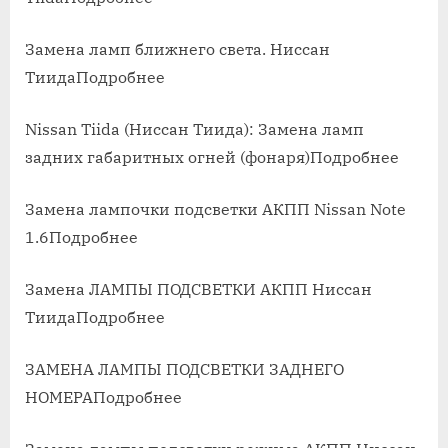
Замена ламп ближнего света. Ниссан
ТиидаПодробнее
Nissan Tiida (Ниссан Тиида): Замена ламп
задних габаритных огней (фонаря)Подробнее
Замена лампочки подсветки АКПП Nissan Note
1.6Подробнее
Замена ЛАМПЫ ПОДСВЕТКИ АКПП Ниссан
ТиидаПодробнее
ЗАМЕНА ЛАМПЫ ПОДСВЕТКИ ЗАДНЕГО
НОМЕРАПодробнее