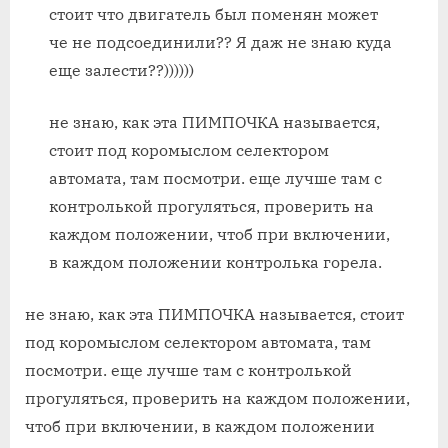
стоит что двигатель был поменян может
че не подсоединили?? Я даж не знаю куда
еще залести??))))))
не знаю, как эта ПИМПОЧКА называется,
стоит под коромыслом селектором
автомата, там посмотри. еще лучше там с
контролькой прогуляться, проверить на
каждом положении, чтоб при включении,
в каждом положении контролька горела.
не знаю, как эта ПИМПОЧКА называется, стоит
под коромыслом селектором автомата, там
посмотри. еще лучше там с контролькой
прогуляться, проверить на каждом положении,
чтоб при включении, в каждом положении