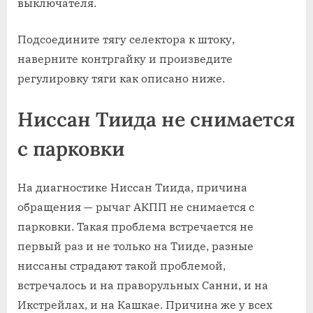
выключателя.
Подсоедините тягу селектора к штоку,
наверните контргайку и произведите
регулировку тяги как описано ниже.
Ниссан Тиида не снимается
с парковки
На диагностике Ниссан Тиида, причина
обращения — рычаг АКПП не снимается с
парковки. Такая проблема встречается не
первый раз и не только на Тииде, разные
ниссаны страдают такой проблемой,
встречалось и на праворульных Санни, и на
Икстрейлах, и на Кашкае. Причина же у всех