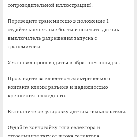
сопроводительной иллюстрации).
Переведите трансмиссию в положение I,
отдайте крепежные болты и снимите датчик-
выключатель разрешения запуска с
трансмиссии.
Установка производится в обратном порядке.
Проследите за качеством электрического
контакта клемм разъема и надежностью
крепления последнего.
Выполните регулировку датчика-выключателя.
Отдайте контргайку тяги селектора и
отсоедините тягу от штока селектора.