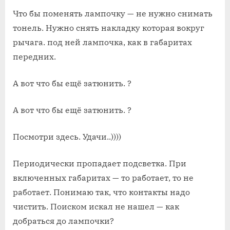
Что бы поменять лампочку — не нужно снимать
тонель. Нужно снять накладку которая вокруг
рычага. под ней лампочка, как в габаритах
передних.
А вот что бы ещё затюнить. ?
А вот что бы ещё затюнить. ?
Посмотри здесь. Удачи..))))
Периодически пропадает подсветка. При
включенных габаритах — то работает, то не
работает. Понимаю так, что контакты надо
чистить. Поиском искал не нашел — как
добраться до лампочки?