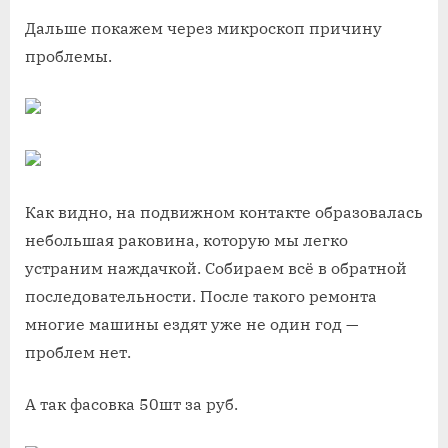
Дальше покажем через микроскоп причину
проблемы.
Как видно, на подвижном контакте образовалась
небольшая раковина, которую мы легко
устраним наждачкой. Собираем всё в обратной
последовательности. После такого ремонта
многие машины ездят уже не один год —
проблем нет.
А так фасовка 50шт за руб.