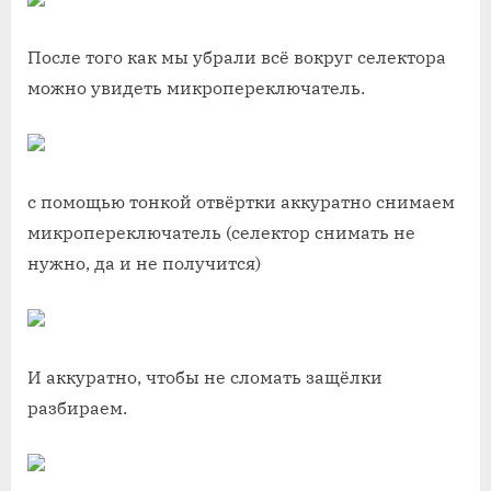
После того как мы убрали всё вокруг селектора
можно увидеть микропереключатель.
с помощью тонкой отвёртки аккуратно снимаем
микропереключатель (селектор снимать не
нужно, да и не получится)
И аккуратно, чтобы не сломать защёлки
разбираем.