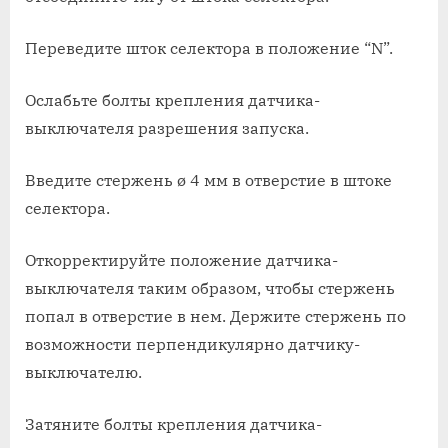
Переведите шток селектора в положение “N”.
Ослабьте болты крепления датчика-
выключателя разрешения запуска.
Введите стержень ø 4 мм в отверстие в штоке
селектора.
Откорректируйте положение датчика-
выключателя таким образом, чтобы стержень
попал в отверстие в нем. Держите стержень по
возможности перпендикулярно датчику-
выключателю.
Затяните болты крепления датчика-