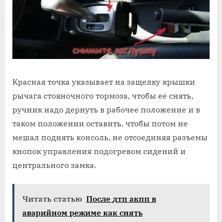
Красная точка указывает на защелку крышки
рычага стояночного тормоза, чтобы ее снять,
ручник надо дернуть в рабочее положение и в
таком положении оставить, чтобы потом не
мешал поднять консоль, не отсоединяя разъемы
кнопок управления подогревом сидений и
центрального замка.
Читать статью
После дтп акпп в
аварийном режиме как снять