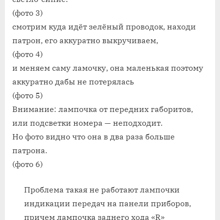
(фото 3)
смотрим куда идёт зелёный проводок, находи
патрон, его аккуратно выкручиваем,
(фото 4)
и меняем саму ламочку, она маленькая поэтому
аккуратно дабы не потерялась
(фото 5)
Внимание: лампочка от передних габоритов,
или подсветки номера — неподходит.
Но фото видно что она в два раза больше
патрона.
(фото 6)
Проблема такая не работают лампочки
индикации передач на панели приборов,
причем лампочка заднего хода «R»