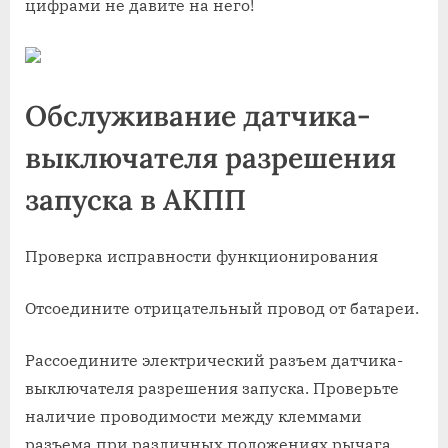
цифрами не давите на него!
Обслуживание датчика-
выключателя разрешения
запуска в АКПП
Проверка исправности функционирования
Отсоедините отрицательный провод от батареи.
Рассоедините электрический разъем датчика-
выключателя разрешения запуска. Проверьте
наличие проводимости между клеммами
разъема при различных положениях рычага