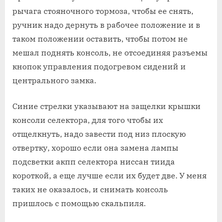
рычага стояночного тормоза, чтобы ее снять,
ручник надо дернуть в рабочее положение и в
таком положении оставить, чтобы потом не
мешал поднять консоль, не отсоединяя разъемы
кнопок управления подогревом сидений и
центрального замка.
Синие стрелки указывают на защелки крышки
консоли селектора, для того чтобы их
отщелкнуть, надо завести под низ плоскую
отвертку, хорошо если она замена лампы
подсветки акпп селектора ниссан тиида
короткой, а еще лучше если их будет две. У меня
таких не оказалось, и снимать консоль
пришлось с помощью скальпиля.