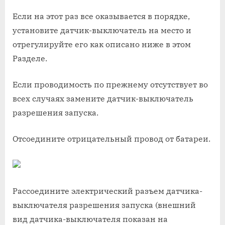
Если на этот раз все оказывается в порядке,
установите датчик-выключатель на место и
отрегулируйте его как описано ниже в этом
Разделе.
Если проводимость по прежнему отсутствует во
всех случаях замените датчик-выключатель
разрешения запуска.
Отсоедините отрицательный провод от батареи.
Рассоедините электрический разъем датчика-
выключателя разрешения запуска (внешний
вид датчика-выключателя показан на