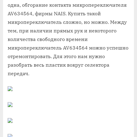
одна, обгорание контакта микропереключателя
AV634564, фирмы NAIS. Купить такой
микропереключатель сложно, но можно. Между
тем, при наличии прямых рук и некоторого
количества свободного времени
микропереключатель AV634564 можно успешно
отремонтировать. Для этого нам нужно
разобрать весь пластик вокруг селектора
передач.