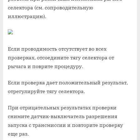
селектора (см. сопроводительную
иллюстрацию).
Если проводимость отсутствует во всех
проверках, отсоедините тягу селектора от
рычага и поврите процедуру.
Если проверка дает положительный результат,
отрегулируйте тягу селектора.
При отрицательных результатах проверки
снимите датчик-выключатель разрешения
запуска с трансмиссии и повторите проверку
еще раз.