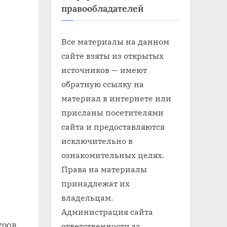
правообладателей
Все материалы на данном
сайте взяты из открытых
источников — имеют
обратную ссылку на
материал в интернете или
присланы посетителями
сайта и предоставляются
исключительно в
ознакомительных целях.
Права на материалы
принадлежат их
владельцам.
Администрация сайта
уров
ответственности за