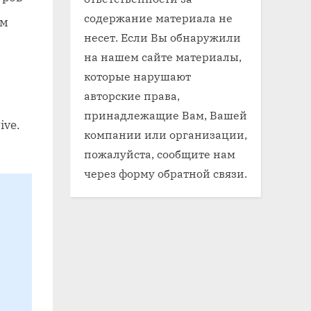
содержание материала не
ым
несет. Если Вы обнаружили
на нашем сайте материалы,
которые нарушают
авторские права,
принадлежащие Вам, Вашей
ive.
компании или организации,
пожалуйста, сообщите нам
через форму обратной связи.