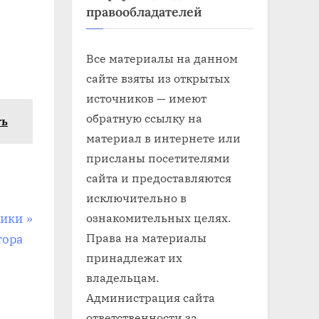
правообладателей
Все материалы на данном
сайте взяты из открытых
источников — имеют
обратную ссылку на
ть
материал в интернете или
присланы посетителями
сайта и предоставляются
исключительно в
ознакомительных целях.
зики
Права на материалы
тора
принадлежат их
владельцам.
Администрация сайта
ответственности за