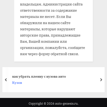
владельцам. Администрация сайта
ответственности за содержание
материала не несет. Если Вы
обнаружили на нашем сайте
материалы, которые нарушают
авторские права, принадлежащие
Вам, Вашей компании или
организации, пожалуйста, сообщите
нам через форму обратной связи.
как убрать пленку с кузова авто
prev
nex
Кузов
Copyright © 2026 auto-genesis.ru.