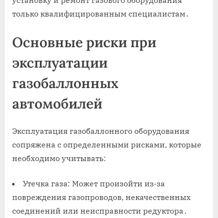
установку и ремонт газового оборудования
только квалифицированным специалистам․
Основные риски при
эксплуатации
газобаллонных
автомобилей
Эксплуатация газобаллонного оборудования
сопряжена с определенными рисками, которые
необходимо учитывать:
Утечка газа: Может произойти из-за
повреждения газопроводов, некачественных
соединений или неисправности редуктора․