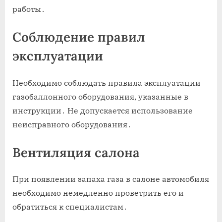
работы․
Соблюдение правил
эксплуатации
Необходимо соблюдать правила эксплуатации
газобаллонного оборудования, указанные в
инструкции․ Не допускается использование
неисправного оборудования․
Вентиляция салона
При появлении запаха газа в салоне автомобиля
необходимо немедленно проветрить его и
обратиться к специалистам․