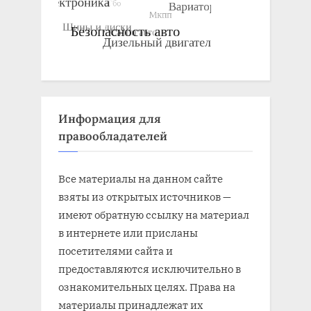
Информация для
правообладателей
Все материалы на данном сайте
взяты из открытых источников —
имеют обратную ссылку на материал
в интернете или присланы
посетителями сайта и
предоставляются исключительно в
ознакомительных целях. Права на
материалы принадлежат их