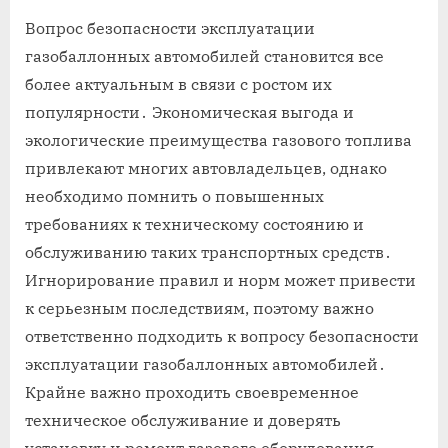
on
Вопрос безопасности эксплуатации
газобаллонных автомобилей становится все
более актуальным в связи с ростом их
популярности․ Экономическая выгода и
экологические преимущества газового топлива
привлекают многих автовладельцев, однако
необходимо помнить о повышенных
требованиях к техническому состоянию и
обслуживанию таких транспортных средств․
Игнорирование правил и норм может привести
к серьезным последствиям, поэтому важно
ответственно подходить к вопросу безопасности
эксплуатации газобаллонных автомобилей․
Крайне важно проходить своевременное
техническое обслуживание и доверять