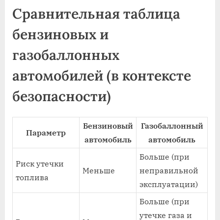
Сравнительная таблица
бензиновых и
газобаллонных
автомобилей (в контексте
безопасности)
Бензиновый
Газобаллонный
Параметр
автомобиль
автомобиль
Больше (при
Риск утечки
Меньше
неправильной
топлива
эксплуатации)
Больше (при
утечке газа и