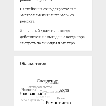
Наклейки на окно для уюта: как
быстро изменить интерьер без
ремонта
Дизельный двигатель: когда он
действительно выгоден, а когда пора
смотреть на гибриды и электро
Облако тегов