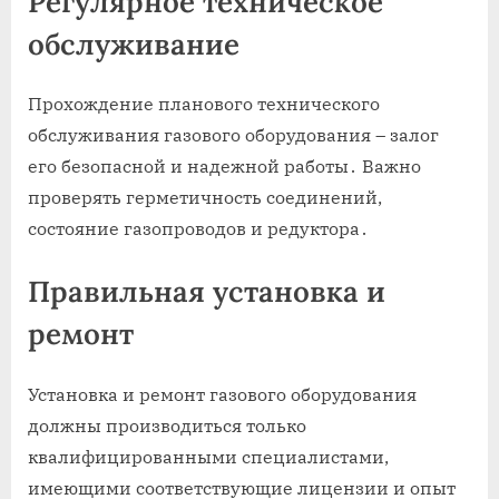
Регулярное техническое
обслуживание
Прохождение планового технического
обслуживания газового оборудования – залог
его безопасной и надежной работы․ Важно
проверять герметичность соединений,
состояние газопроводов и редуктора․
Правильная установка и
ремонт
Установка и ремонт газового оборудования
должны производиться только
квалифицированными специалистами,
имеющими соответствующие лицензии и опыт