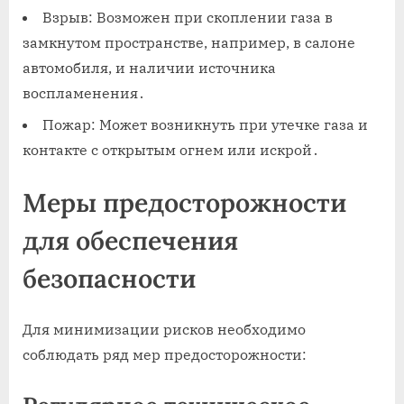
Взрыв: Возможен при скоплении газа в
замкнутом пространстве, например, в салоне
автомобиля, и наличии источника
воспламенения․
Пожар: Может возникнуть при утечке газа и
контакте с открытым огнем или искрой․
Меры предосторожности
для обеспечения
безопасности
Для минимизации рисков необходимо
соблюдать ряд мер предосторожности: