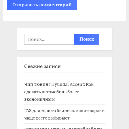
Найти:
Свежие записи
Чип тюнинг Hyundai Accent: Как
сделать автомобиль более
экономичным
ГАЗ для малого бизнеса: какие версии
чаще всего выбирают
Устранение ошибок: полный гайд по