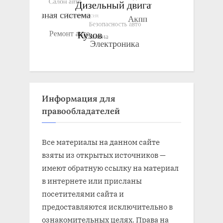
Информация для
правообладателей
Все материалы на данном сайте
взяты из открытых источников —
имеют обратную ссылку на материал
в интернете или присланы
посетителями сайта и
предоставляются исключительно в
ознакомительных целях. Права на