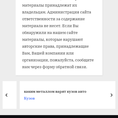
материалы принадлежат их
владельцам. Администрация сайта
ответственности за содержание
материала не несет. Если Вы
обнаружили на нашем сайте
материалы, которые нарушают
авторские права, принадлежащие
Вам, Вашей компании или
организации, пожалуйста, сообщите
нам через форму обратной связи.
каким металлом варят кузов авто
prev
nex
Кузов