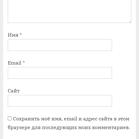
Имя
*
Email
*
Сайт
Сохранить моё имя, email и адрес сайта в этом
браузере для последующих моих комментариев.