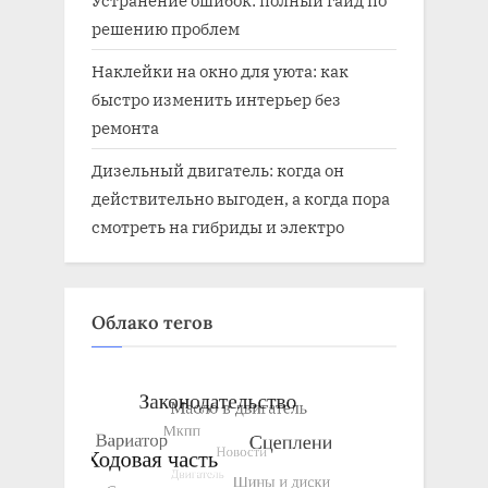
решению проблем
Наклейки на окно для уюта: как
быстро изменить интерьер без
ремонта
Дизельный двигатель: когда он
действительно выгоден, а когда пора
смотреть на гибриды и электро
Облако тегов