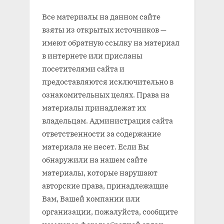
Все материалы на данном сайте
взяты из открытых источников —
имеют обратную ссылку на материал
в интернете или присланы
посетителями сайта и
предоставляются исключительно в
ознакомительных целях. Права на
материалы принадлежат их
владельцам. Администрация сайта
ответственности за содержание
материала не несет. Если Вы
обнаружили на нашем сайте
материалы, которые нарушают
авторские права, принадлежащие
Вам, Вашей компании или
организации, пожалуйста, сообщите