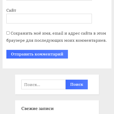
Сайт
Сохранить моё имя, email и адрес сайта в этом
браузере для последующих моих комментариев.
Найти:
Свежие записи