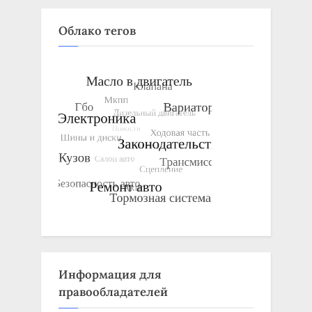
Облако тегов
Информация для
правообладателей