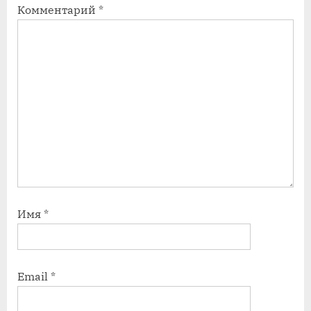
Комментарий
*
Имя
*
Email
*