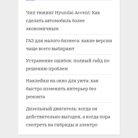
Чип тюнинг Hyundai Accent: Как
сделать автомобиль более
экономичным
ГАЗ для малого бизнеса: какие версии
чаще всего выбирают
Устранение ошибок: полный гайд по
решению проблем
Наклейки на окно для уюта: как
быстро изменить интерьер без
ремонта
Дизельный двигатель: когда он
действительно выгоден, а когда пора
смотреть на гибриды и электро