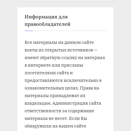
Информация для
правообладателей
Все материалы на данном сайте
взяты из открытых источников —
имеют обратную ссылку на материал
в интернете или присланы
посетителями сайта и
предоставляются исключительно в
ознакомительных целях. Права на
материалы принадлежат их
владельцам. Администрация сайта
ответственности за содержание
материала не несет. Если Вы
обнаружили на нашем сайте