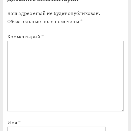
:
Ваш адрес email не будет опубликован.
Обязательные поля помечены
*
Комментарий
*
Имя
*