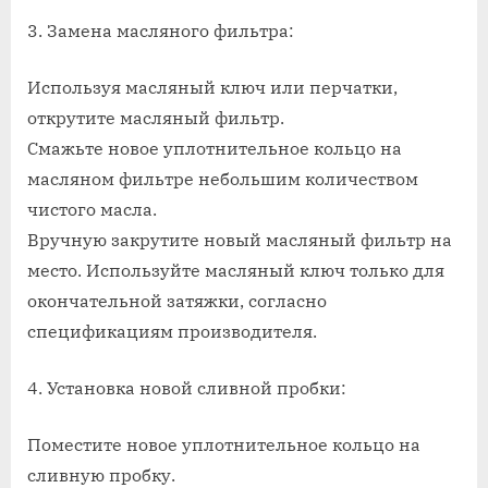
3. Замена масляного фильтра:
Используя масляный ключ или перчатки,
открутите масляный фильтр.
Смажьте новое уплотнительное кольцо на
масляном фильтре небольшим количеством
чистого масла.
Вручную закрутите новый масляный фильтр на
место. Используйте масляный ключ только для
окончательной затяжки, согласно
спецификациям производителя.
4. Установка новой сливной пробки:
Поместите новое уплотнительное кольцо на
сливную пробку.