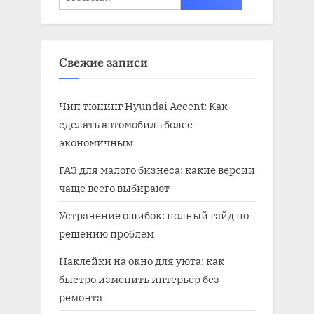
Свежие записи
Чип тюнинг Hyundai Accent: Как
сделать автомобиль более
экономичным
ГАЗ для малого бизнеса: какие версии
чаще всего выбирают
Устранение ошибок: полный гайд по
решению проблем
Наклейки на окно для уюта: как
быстро изменить интерьер без
ремонта