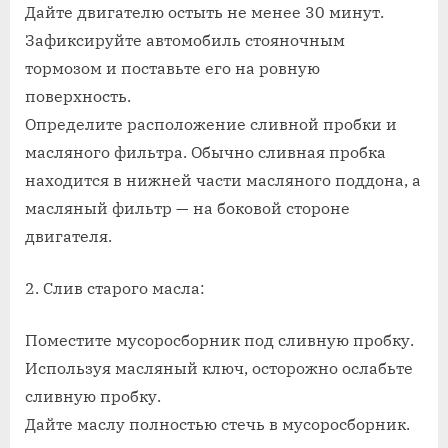
Дайте двигателю остыть не менее 30 минут.
Зафиксируйте автомобиль стояночным
тормозом и поставьте его на ровную
поверхность.
Определите расположение сливной пробки и
масляного фильтра. Обычно сливная пробка
находится в нижней части масляного поддона, а
масляный фильтр — на боковой стороне
двигателя.
2. Слив старого масла:
Поместите мусоросборник под сливную пробку.
Используя масляный ключ, осторожно ослабьте
сливную пробку.
Дайте маслу полностью стечь в мусоросборник.