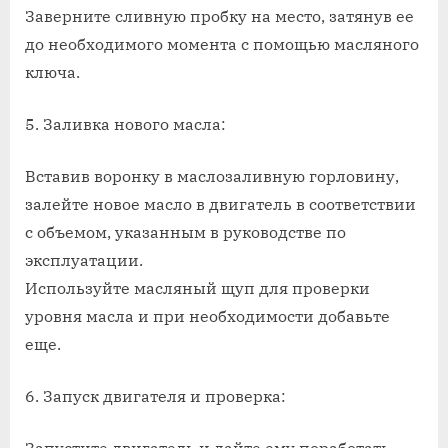
Заверните сливную пробку на место, затянув ее
до необходимого момента с помощью масляного
ключа.
5. Заливка нового масла:
Вставив воронку в маслозаливную горловину,
залейте новое масло в двигатель в соответствии
с объемом, указанным в руководстве по
эксплуатации.
Используйте масляный щуп для проверки
уровня масла и при необходимости добавьте
еще.
6. Запуск двигателя и проверка: