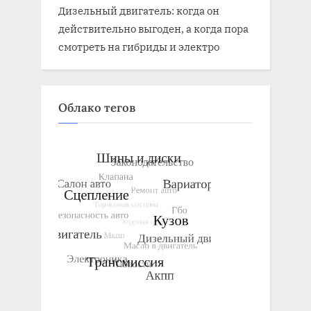
Дизельный двигатель: когда он
действительно выгоден, а когда пора
смотреть на гибриды и электро
Облако тегов