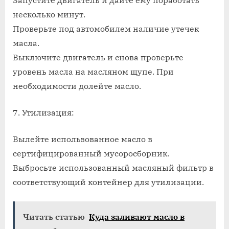
Запустите двигатель и дайте ему поработать
несколько минут.
Проверьте под автомобилем наличие утечек
масла.
Выключите двигатель и снова проверьте
уровень масла на масляном щупе. При
необходимости долейте масло.
7. Утилизация:
Вылейте использованное масло в
сертифицированный мусоросборник.
Выбросьте использованный масляный фильтр в
соответствующий контейнер для утилизации.
Читать статью
Куда заливают масло в