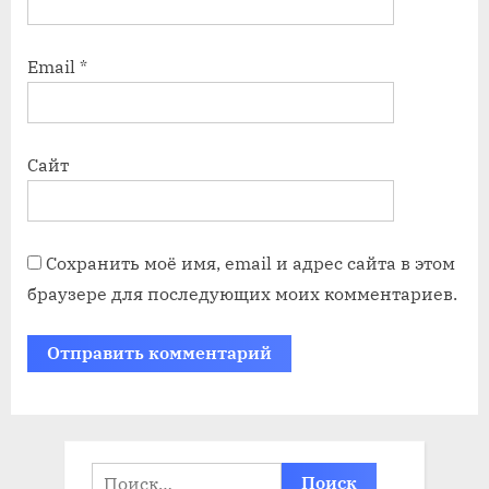
Email
*
Сайт
Сохранить моё имя, email и адрес сайта в этом
браузере для последующих моих комментариев.
Найти: