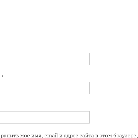
*
l
*
ранить моё имя, email и адрес сайта в этом браузере