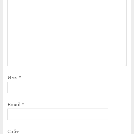
Имя
*
Email
*
Сайт