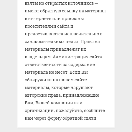
взяты из открытых источников —
имеют обратную ссылку на материал
в интернете или присланы
посетителями сайта и
предоставляются исключительно в
ознакомительных целях. Права на
материалы принадлежат их
владельцам. Администрация сайта
ответственности за содержание
материала не несет. Если Вы
обнаружили на нашем сайте
материалы, которые нарушают
авторские права, принадлежащие
Вам, Вашей компании или
организации, пожалуйста, сообщите
нам через форму обратной связи.