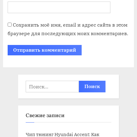
Сохранить моё имя, email и адрес сайта в этом
браузере для последующих моих комментариев.
Найти:
Свежие записи
Чип тюнинг Hyundai Accent: Как