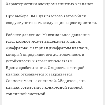
Характеристики электромагнитных клапанов
При выборе ЭМК для газового автомобиля
следует учитывать следующие характеристики:
Рабочее давление: Максимальное давление
газа, которое может выдержать клапан.
Диафрагма: Материал диафрагмы клапана,
который определяет его долговечность и
устойчивость к агрессивным газам.
Время срабатывания: Скорость, с которой
клапан открывается и закрывается.
Совместимость с системой: Убедитесь, что
клапан совместим с конкретной газовой
топливной системой.