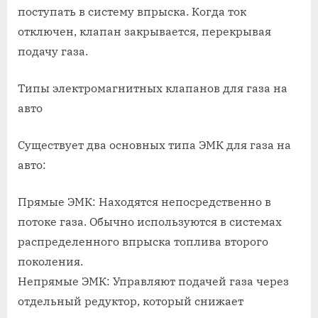
поступать в систему впрыска. Когда ток
отключен, клапан закрывается, перекрывая
подачу газа.
Типы электромагнитных клапанов для газа на
авто
Существует два основных типа ЭМК для газа на
авто:
Прямые ЭМК: Находятся непосредственно в
потоке газа. Обычно используются в системах
распределенного впрыска топлива второго
поколения.
Непрямые ЭМК: Управляют подачей газа через
отдельный редуктор, который снижает