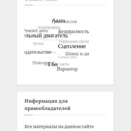
Информация для
правообладателей
Все материалы на данном сайте