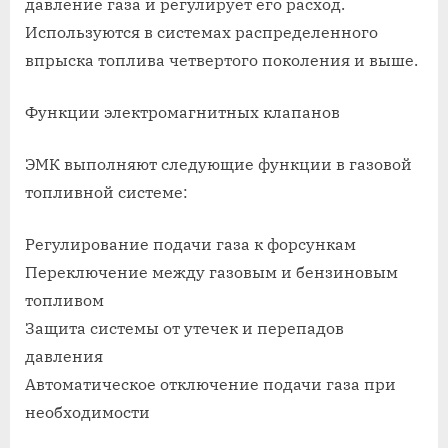
давление газа и регулирует его расход.
Используются в системах распределенного
впрыска топлива четвертого поколения и выше.
Функции электромагнитных клапанов
ЭМК выполняют следующие функции в газовой
топливной системе:
Регулирование подачи газа к форсункам
Переключение между газовым и бензиновым
топливом
Защита системы от утечек и перепадов
давления
Автоматическое отключение подачи газа при
необходимости