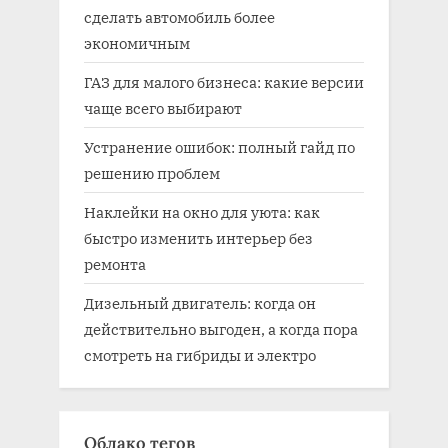
сделать автомобиль более
экономичным
ГАЗ для малого бизнеса: какие версии
чаще всего выбирают
Устранение ошибок: полный гайд по
решению проблем
Наклейки на окно для уюта: как
быстро изменить интерьер без
ремонта
Дизельный двигатель: когда он
действительно выгоден, а когда пора
смотреть на гибриды и электро
Облако тегов